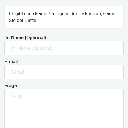
Es gibt noch keine Beiträge in der Diskussion, seien
Sie der Erste!
Ihr Name (Optional):
E-mail:
Frage