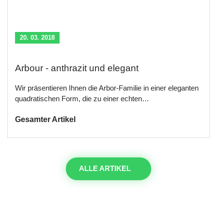
20. 03. 2018
Arbour - anthrazit und elegant
Wir präsentieren Ihnen die Arbor-Familie in einer eleganten
quadratischen Form, die zu einer echten…
Gesamter Artikel
ALLE ARTIKEL