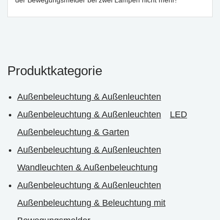
Produktkategorie
Außenbeleuchtung & Außenleuchten
Außenbeleuchtung & Außenleuchten
LED
Außenbeleuchtung & Garten
Außenbeleuchtung & Außenleuchten
Wandleuchten & Außenbeleuchtung
Außenbeleuchtung & Außenleuchten
Außenbeleuchtung & Beleuchtung mit