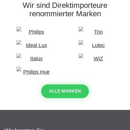
Wir sind Direktimporteure
renommierter Marken
ALLE MARKEN