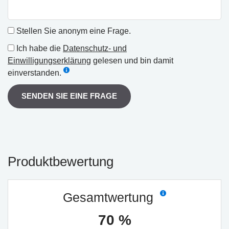
Stellen Sie anonym eine Frage.
Ich habe die
Datenschutz- und
Einwilligungserklärung
gelesen und bin damit
einverstanden.
SENDEN SIE EINE FRAGE
Produktbewertung
Gesamtwertung
70 %