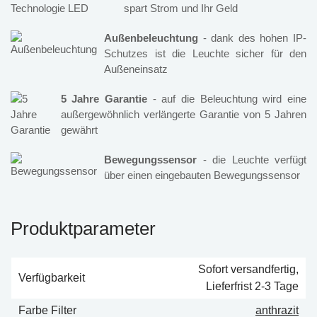
spart Strom und Ihr Geld
Außenbeleuchtung
- dank des hohen IP-
Schutzes ist die Leuchte sicher für den
Außeneinsatz
5 Jahre Garantie
- auf die Beleuchtung wird eine
außergewöhnlich verlängerte Garantie von 5 Jahren
gewährt
Bewegungssensor
- die Leuchte verfügt
über einen eingebauten Bewegungssensor
Produktparameter
Sofort versandfertig,
Verfügbarkeit
Lieferfrist 2-3 Tage
Farbe Filter
anthrazit