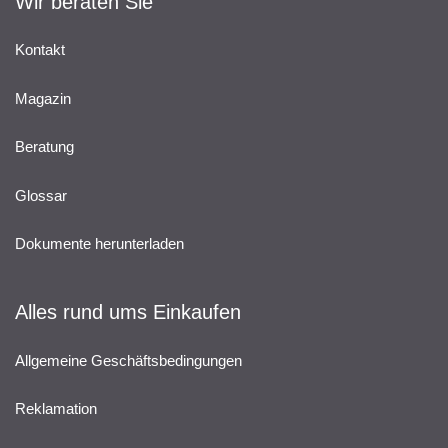
Wir beraten Sie
Kontakt
Magazin
Beratung
Glossar
Dokumente herunterladen
Alles rund ums Einkaufen
Allgemeine Geschäftsbedingungen
Reklamation