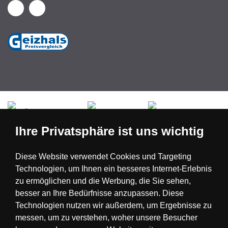
Česká republika
Slovensko
Deutschland
Ihre Privatsphäre ist uns wichtig
Magyarország
Österreich
België
Diese Website verwendet Cookies und Targeting
Technologien, um Ihnen ein besseres Internet-Erlebnis
Nederland
zu ermöglichen und die Werbung, die Sie sehen,
besser an Ihre Bedürfnisse anzupassen. Diese
Technologien nutzen wir außerdem, um Ergebnisse zu
messen, um zu verstehen, woher unsere Besucher