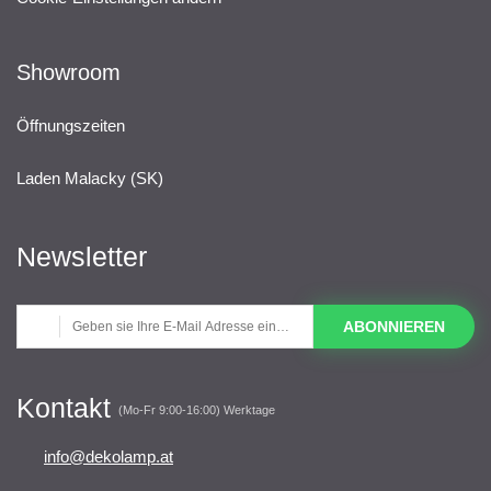
Showroom
Öffnungszeiten
Laden Malacky (SK)
Newsletter
ABONNIEREN
Kontakt
(Mo-Fr 9:00-16:00) Werktage
info@dekolamp.at