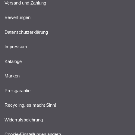
Versand und Zahlung
Bewertungen
Datenschutzerklärung
Impressum
Kataloge
Marken
Preisgarantie
Recycling, es macht Sinn!
Widerrufsbelehrung
Cookie-Einstellungen ändern