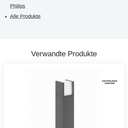
Philips
Alle Produkte
Verwandte Produkte
KOSTENLOSER
VERSAND