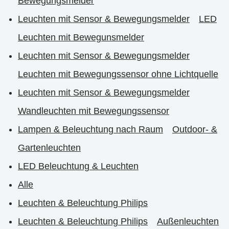
Bewegungsmelder
Leuchten mit Sensor & Bewegungsmelder
LED
Leuchten mit Bewegunsmelder
Leuchten mit Sensor & Bewegungsmelder
Leuchten mit Bewegungssensor ohne Lichtquelle
Leuchten mit Sensor & Bewegungsmelder
Wandleuchten mit Bewegungssensor
Lampen & Beleuchtung nach Raum
Outdoor- &
Gartenleuchten
LED Beleuchtung & Leuchten
Alle
Leuchten & Beleuchtung Philips
Leuchten & Beleuchtung Philips
Außenleuchten