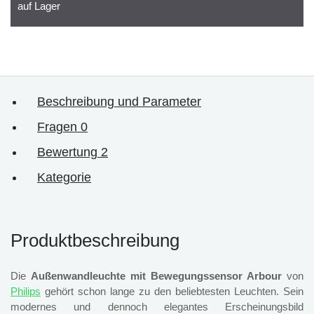
auf Lager
Beschreibung und Parameter
Fragen
0
Bewertung
2
Kategorie
Produktbeschreibung
Die
Außenwandleuchte mit Bewegungssensor Arbour
von
Philips
gehört schon lange zu den beliebtesten Leuchten. Sein
modernes und dennoch elegantes Erscheinungsbild