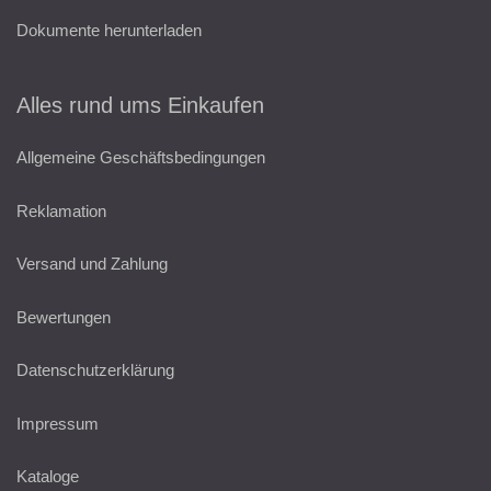
Dokumente herunterladen
Alles rund ums Einkaufen
Allgemeine Geschäftsbedingungen
Reklamation
Versand und Zahlung
Bewertungen
Datenschutzerklärung
Impressum
Kataloge