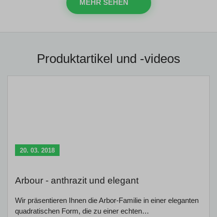
MEHR SEHEN
Produktartikel und -videos
20. 03. 2018
Arbour - anthrazit und elegant
Wir präsentieren Ihnen die Arbor-Familie in einer eleganten
quadratischen Form, die zu einer echten…