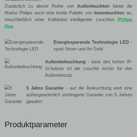
Zusätzlich zu dieser Reihe von
Außenleuchten
bietet die
Marke Philips auch eine breite Palette von
Innenleuchten
an,
einschließlich einer Kollektion intelligenter Leuchten
Philips
Hue
.
Energiesparende Technologie LED
-
spart Strom und Ihr Geld
Außenbeleuchtung
- dank des hohen IP-
Schutzes ist die Leuchte sicher für den
Außeneinsatz
5 Jahre Garantie
- auf die Beleuchtung wird eine
außergewöhnlich verlängerte Garantie von 5 Jahren
gewährt
Produktparameter