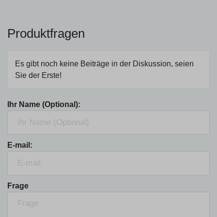
Produktfragen
Es gibt noch keine Beiträge in der Diskussion, seien
Sie der Erste!
Ihr Name (Optional):
E-mail:
Frage