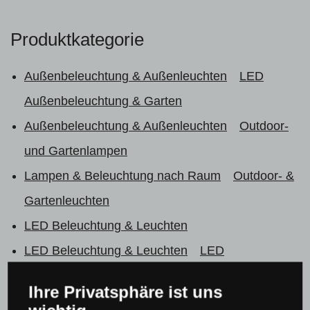
Produktkategorie
Außenbeleuchtung & Außenleuchten
LED
Außenbeleuchtung & Garten
Außenbeleuchtung & Außenleuchten
Outdoor-
und Gartenlampen
Lampen & Beleuchtung nach Raum
Outdoor- &
Gartenleuchten
LED Beleuchtung & Leuchten
LED Beleuchtung & Leuchten
LED
Außenleuchten
Ihre Privatsphäre ist uns
Alle