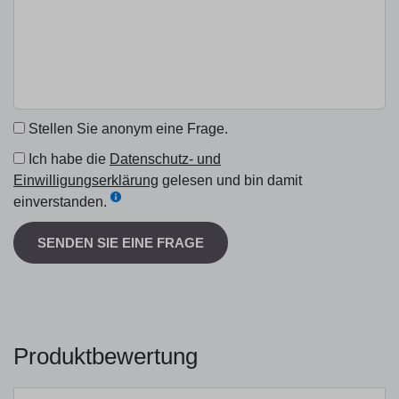
Stellen Sie anonym eine Frage.
Ich habe die
Datenschutz- und
Einwilligungserklärung
gelesen und bin damit
einverstanden.
SENDEN SIE EINE FRAGE
Produktbewertung