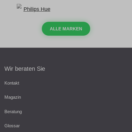
ALLE MARKEN
Wir beraten Sie
Kontakt
Magazin
Beratung
Glossar