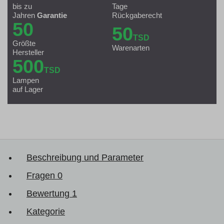
bis zu
Tage
Jahren
Garantie
Rückgaberecht
50
50
TSD
Größte
Warenarten
Hersteller
500
TSD
Lampen
auf Lager
Beschreibung und Parameter
Fragen
0
Bewertung
1
Kategorie