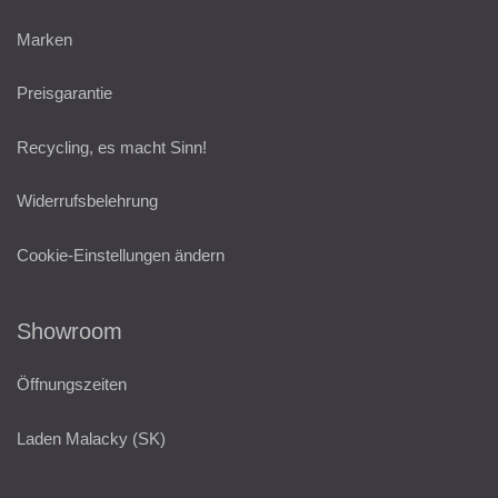
Marken
Preisgarantie
Recycling, es macht Sinn!
Widerrufsbelehrung
Cookie-Einstellungen ändern
Showroom
Öffnungszeiten
Laden Malacky (SK)