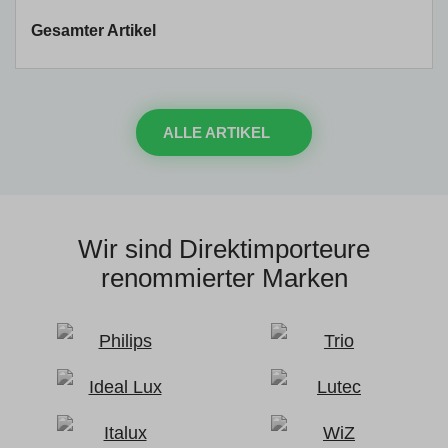
Gesamter Artikel
ALLE ARTIKEL
Wir sind Direktimporteure
renommierter Marken