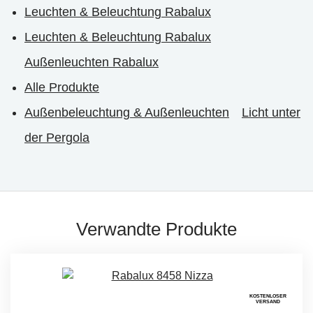
Leuchten & Beleuchtung Rabalux
Leuchten & Beleuchtung Rabalux
Außenleuchten Rabalux
Alle Produkte
Außenbeleuchtung & Außenleuchten
Licht unter
der Pergola
Verwandte Produkte
KOSTENLOSER
VERSAND