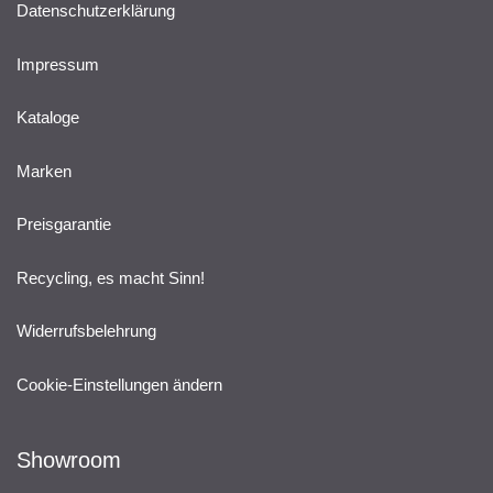
Datenschutzerklärung
Impressum
Kataloge
Marken
Preisgarantie
Recycling, es macht Sinn!
Widerrufsbelehrung
Cookie-Einstellungen ändern
Showroom