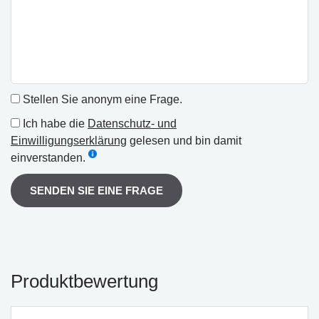
Stellen Sie anonym eine Frage.
Ich habe die
Datenschutz- und
Einwilligungserklärung
gelesen und bin damit
einverstanden.
SENDEN SIE EINE FRAGE
Produktbewertung