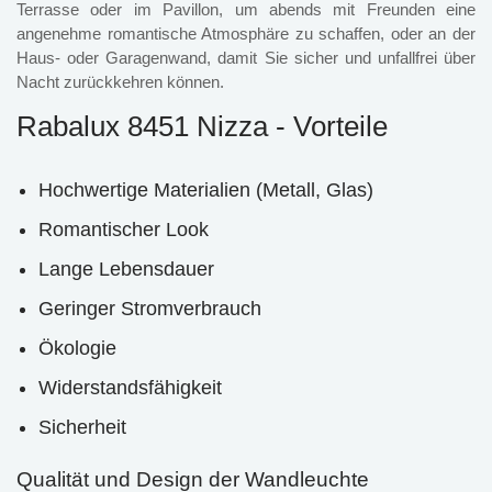
Terrasse oder im Pavillon, um abends mit Freunden eine
angenehme romantische Atmosphäre zu schaffen, oder an der
Haus- oder Garagenwand, damit Sie sicher und unfallfrei über
Nacht zurückkehren können.
Rabalux 8451 Nizza - Vorteile
Hochwertige Materialien (Metall, Glas)
Romantischer Look
Lange Lebensdauer
Geringer Stromverbrauch
Ökologie
Widerstandsfähigkeit
Sicherheit
Qualität und Design der Wandleuchte