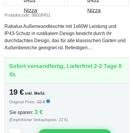
Produktcode: 98008451
Rabalux Außenwandleuchte mit 1x60W Leistung und
IP43-Schutz in rustikalem Design besticht durch ihr
durchdachtes Design, das für alle klassischen Gärten und
Außenbereiche geeignet ist. Befestigen…
Sofort versandfertig, Lieferfrist 2-3 Tage 8
St.
19
€
inkl. MwSt.
Original Preis:
22 €
3 €
Sie sparen:
(Empfohlener Verkaufspreis: 22 €)