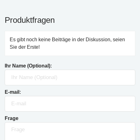
Produktfragen
Es gibt noch keine Beiträge in der Diskussion, seien
Sie der Erste!
Ihr Name (Optional):
E-mail:
Frage