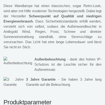
Diese Wandlampe hat einen klassischen, sogar Retro-Look,
wird aber mit Hilfe moderner Technologien hergestellt. Dabei legt
der Hersteller
Schwerpunkt auf Qualität und niedrigen
Energieverbrauch
. Dass Sicherheitsstandards erfüllt werden,
versteht sich von selbst, sodass die Außenwandleuchte in
Antikgold Wind, Regen, Frost, Schnee und direkter
Sonneneinstrahlung standhält, ohne Stromschläge zu
verursachen. Das Licht hat eine lange Lebensdauer und lässt
Sie nicht im Stich.
Außenbeleuchtung
- dank des hohen IP-
Schutzes ist die Leuchte sicher für den
Außeneinsatz
3 Jahre Garantie
- Sie haben 3 Jahre lang
Garantie auf die Beleuchtung
Produktparameter