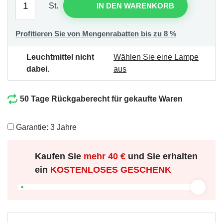
St.
IN DEN WARENKORB
Profitieren Sie von Mengenrabatten bis zu 8 %
Leuchtmittel nicht
Wählen Sie eine Lampe
dabei.
aus
50 Tage Rückgaberecht für gekaufte Waren
Garantie: 3 Jahre
Kaufen Sie
mehr
40 €
und Sie erhalten
ein
KOSTENLOSES GESCHENK