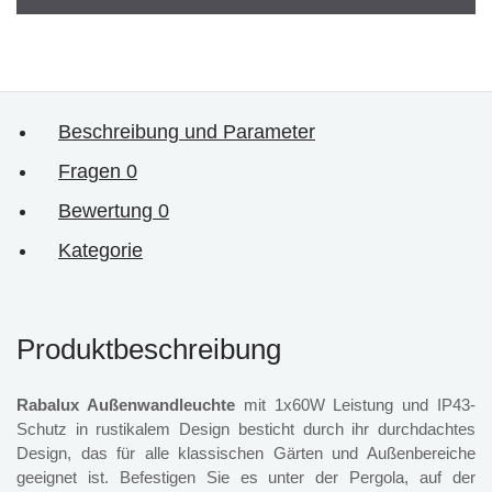
Beschreibung und Parameter
Fragen
0
Bewertung
0
Kategorie
Produktbeschreibung
Rabalux Außenwandleuchte
mit 1x60W Leistung und IP43-
Schutz in rustikalem Design besticht durch ihr durchdachtes
Design, das für alle klassischen Gärten und Außenbereiche
geeignet ist. Befestigen Sie es unter der Pergola, auf der