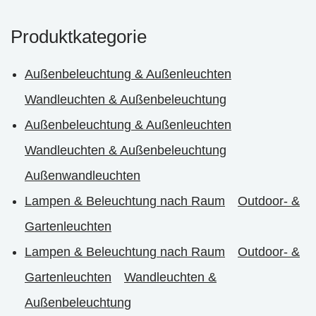
Produktkategorie
Außenbeleuchtung & Außenleuchten
Wandleuchten & Außenbeleuchtung
Außenbeleuchtung & Außenleuchten
Wandleuchten & Außenbeleuchtung
Außenwandleuchten
Lampen & Beleuchtung nach Raum
Outdoor- &
Gartenleuchten
Lampen & Beleuchtung nach Raum
Outdoor- &
Gartenleuchten
Wandleuchten &
Außenbeleuchtung