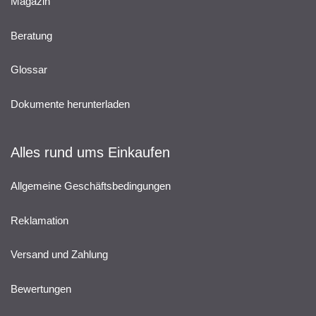
Magazin
Beratung
Glossar
Dokumente herunterladen
Alles rund ums Einkaufen
Allgemeine Geschäftsbedingungen
Reklamation
Versand und Zahlung
Bewertungen