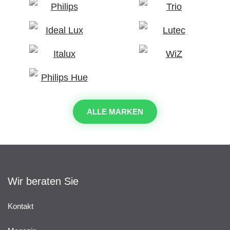
ALLE MARKEN
Wir beraten Sie
Kontakt