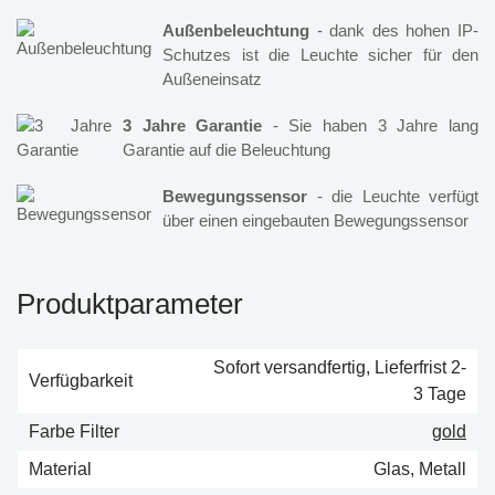
Außenbeleuchtung
- dank des hohen IP-
Schutzes ist die Leuchte sicher für den
Außeneinsatz
3 Jahre Garantie
- Sie haben 3 Jahre lang
Garantie auf die Beleuchtung
Bewegungssensor
- die Leuchte verfügt
über einen eingebauten Bewegungssensor
Produktparameter
Sofort versandfertig, Lieferfrist 2-
Verfügbarkeit
3 Tage
Farbe Filter
gold
Material
Glas, Metall