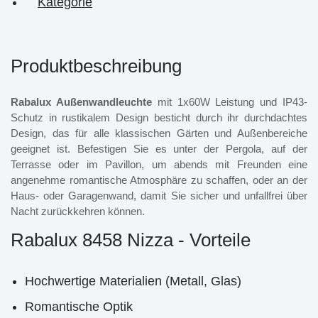
Kategorie
Produktbeschreibung
Rabalux Außenwandleuchte
mit 1x60W Leistung und IP43-
Schutz in rustikalem Design besticht durch ihr durchdachtes
Design, das für alle klassischen Gärten und Außenbereiche
geeignet ist. Befestigen Sie es unter der Pergola, auf der
Terrasse oder im Pavillon, um abends mit Freunden eine
angenehme romantische Atmosphäre zu schaffen, oder an der
Haus- oder Garagenwand, damit Sie sicher und unfallfrei über
Nacht zurückkehren können.
Rabalux 8458 Nizza - Vorteile
Hochwertige Materialien (Metall, Glas)
Romantische Optik