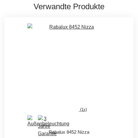
Verwandte Produkte
(1x)
Rabalux 8452 Nizza