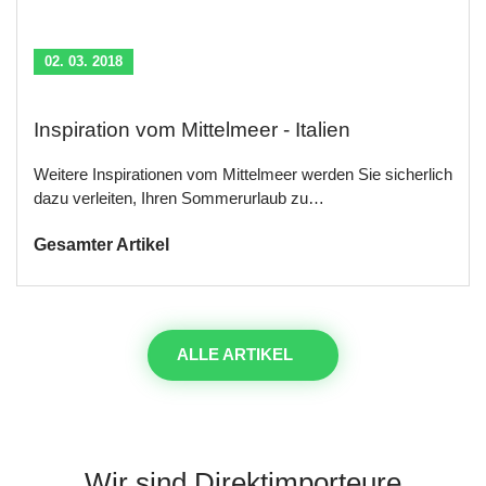
02. 03. 2018
Inspiration vom Mittelmeer - Italien
Weitere Inspirationen vom Mittelmeer werden Sie sicherlich
dazu verleiten, Ihren Sommerurlaub zu…
Gesamter Artikel
ALLE ARTIKEL
Wir sind Direktimporteure