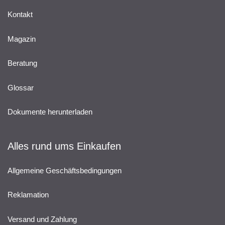
Kontakt
Magazin
Beratung
Glossar
Dokumente herunterladen
Alles rund ums Einkaufen
Allgemeine Geschäftsbedingungen
Reklamation
Versand und Zahlung