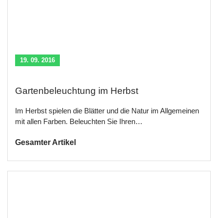
19. 09. 2016
Gartenbeleuchtung im Herbst
Im Herbst spielen die Blätter und die Natur im Allgemeinen
mit allen Farben. Beleuchten Sie Ihren…
Gesamter Artikel