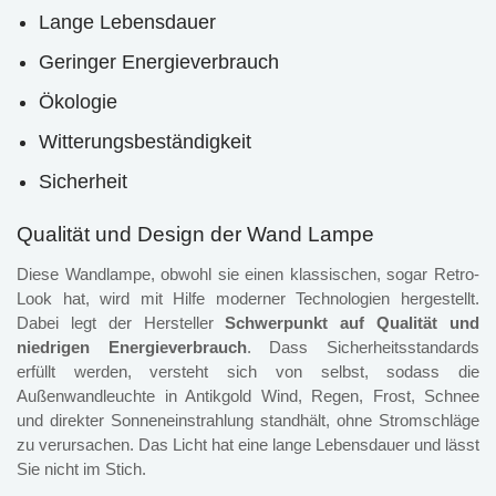
Lange Lebensdauer
Geringer Energieverbrauch
Ökologie
Witterungsbeständigkeit
Sicherheit
Qualität und Design der Wand Lampe
Diese Wandlampe, obwohl sie einen klassischen, sogar Retro-
Look hat, wird mit Hilfe moderner Technologien hergestellt.
Dabei legt der Hersteller
Schwerpunkt auf Qualität und
niedrigen Energieverbrauch
. Dass Sicherheitsstandards
erfüllt werden, versteht sich von selbst, sodass die
Außenwandleuchte in Antikgold Wind, Regen, Frost, Schnee
und direkter Sonneneinstrahlung standhält, ohne Stromschläge
zu verursachen. Das Licht hat eine lange Lebensdauer und lässt
Sie nicht im Stich.