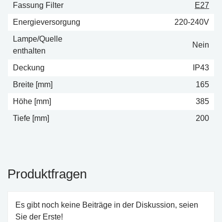
Fassung Filter
E27
Energieversorgung
220-240V
Lampe/Quelle
Nein
enthalten
Deckung
IP43
Breite [mm]
165
Höhe [mm]
385
Tiefe [mm]
200
Produktfragen
Es gibt noch keine Beiträge in der Diskussion, seien
Sie der Erste!