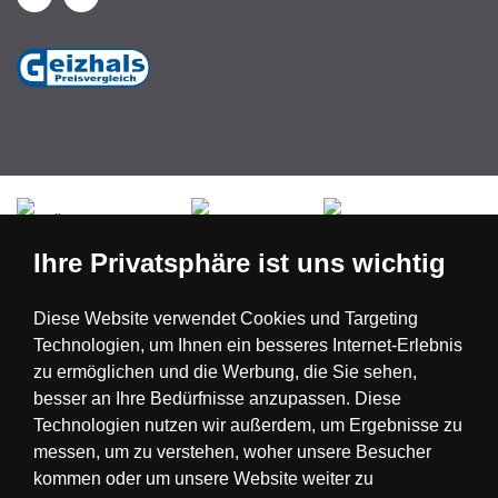
Česká republika
Slovensko
Deutschland
Ihre Privatsphäre ist uns wichtig
Magyarország
Österreich
België
Diese Website verwendet Cookies und Targeting
Technologien, um Ihnen ein besseres Internet-Erlebnis
Nederland
zu ermöglichen und die Werbung, die Sie sehen,
besser an Ihre Bedürfnisse anzupassen. Diese
Technologien nutzen wir außerdem, um Ergebnisse zu
messen, um zu verstehen, woher unsere Besucher
kommen oder um unsere Website weiter zu