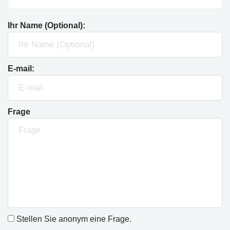
Ihr Name (Optional):
E-mail:
Frage
Stellen Sie anonym eine Frage.