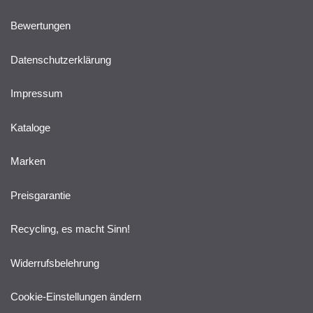
Bewertungen
Datenschutzerklärung
Impressum
Kataloge
Marken
Preisgarantie
Recycling, es macht Sinn!
Widerrufsbelehrung
Cookie-Einstellungen ändern