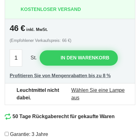
KOSTENLOSER VERSAND
46
€
inkl. MwSt.
(Empfohlener Verkaufspreis: 66 €)
St.
IN DEN WARENKORB
Profitieren Sie von Mengenrabatten bis zu 8 %
Leuchtmittel nicht
Wählen Sie eine Lampe
dabei.
aus
50 Tage Rückgaberecht für gekaufte Waren
Garantie: 3 Jahre