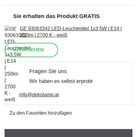
Sie erhalten das Produkt GRATIS
GE 93063342 LED-Leuchtmittel 1x3,5W | E14 |
250lm | 2700 K - weiß
MEHR SEHEN
Fragen Sie uns
Wir haben es selbst erprobt
info@dekolamp.at
Zu den Favoriten hinzufügen