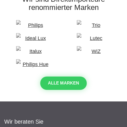
renommierter Marken
ALLE MARKEN
Wir beraten Sie