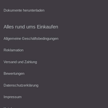
Dokumente herunterladen
Alles rund ums Einkaufen
Allgemeine Geschäftsbedingungen
Reklamation
Versand und Zahlung
Bewertungen
Datenschutzerklärung
Impressum