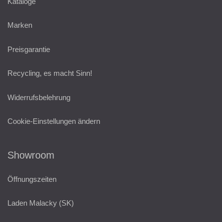
Kataloge
Marken
Preisgarantie
Recycling, es macht Sinn!
Widerrufsbelehrung
Cookie-Einstellungen ändern
Showroom
Öffnungszeiten
Laden Malacky (SK)