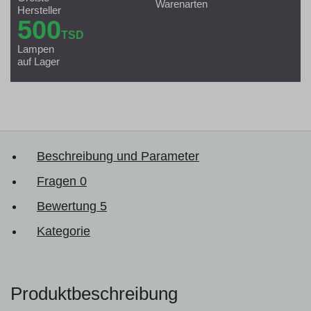
Warenarten
Hersteller
500
TSD
Lampen
auf Lager
Beschreibung und Parameter
Fragen
0
Bewertung
5
Kategorie
Produktbeschreibung