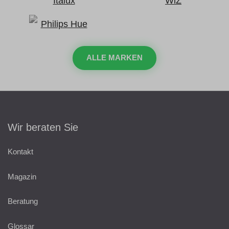
ALLE MARKEN
Wir beraten Sie
Kontakt
Magazin
Beratung
Glossar