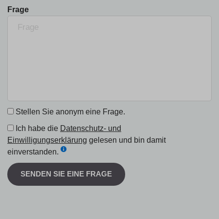
Frage
Stellen Sie anonym eine Frage.
Ich habe die
Datenschutz- und
Einwilligungserklärung
gelesen und bin damit
einverstanden.
SENDEN SIE EINE FRAGE