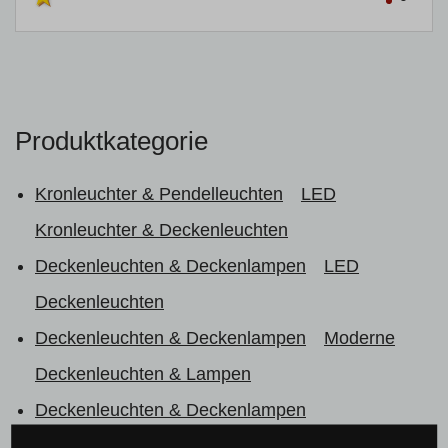
Produktkategorie
Kronleuchter & Pendelleuchten
LED
Kronleuchter & Deckenleuchten
Deckenleuchten & Deckenlampen
LED
Deckenleuchten
Deckenleuchten & Deckenlampen
Moderne
Deckenleuchten & Lampen
Deckenleuchten & Deckenlampen
Deckenaufbauleuchten