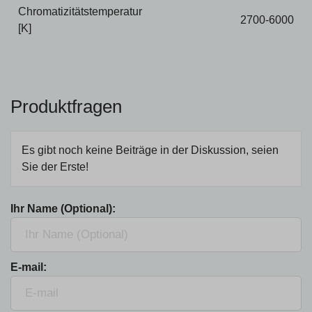
Chromatizitätstemperatur
2700-6000
[K]
Produktfragen
Es gibt noch keine Beiträge in der Diskussion, seien
Sie der Erste!
Ihr Name (Optional):
E-mail: