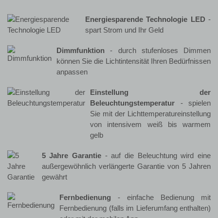
Energiesparende Technologie LED
-
spart Strom und Ihr Geld
Dimmfunktion
- durch stufenloses Dimmen
können Sie die Lichtintensität Ihren Bedürfnissen
anpassen
Einstellung der
Beleuchtungstemperatur
- spielen
Sie mit der Lichttemperatureinstellung
von intensivem weiß bis warmem
gelb
5 Jahre Garantie
- auf die Beleuchtung wird eine
außergewöhnlich verlängerte Garantie von 5 Jahren
gewährt
Fernbedienung
- einfache Bedienung mit
Fernbedienung (falls im Lieferumfang enthalten)