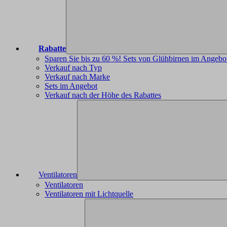
Rabatte
Sparen Sie bis zu 60 %! Sets von Glühbirnen im Angebo
Verkauf nach Typ
Verkauf nach Marke
Sets im Angebot
Verkauf nach der Höhe des Rabattes
Ventilatoren
Ventilatoren
Ventilatoren mit Lichtquelle