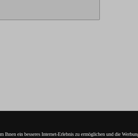
Ihnen ein besseres Internet-Erlebnis zu ermöglichen und die Werbung,