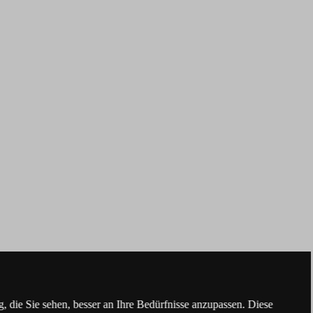
 die Sie sehen, besser an Ihre Bedürfnisse anzupassen. Diese