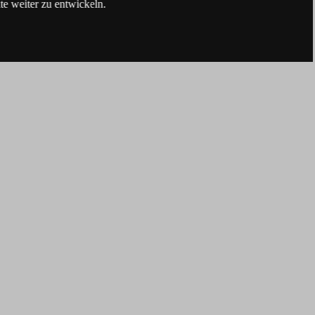
e weiter zu entwickeln.