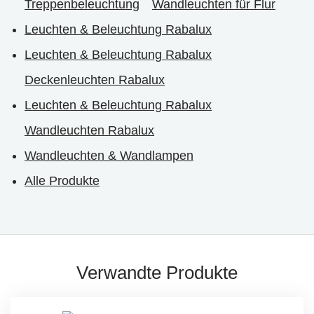
Treppenbeleuchtung
Wandleuchten für Flur
Leuchten & Beleuchtung Rabalux
Leuchten & Beleuchtung Rabalux
Deckenleuchten Rabalux
Leuchten & Beleuchtung Rabalux
Wandleuchten Rabalux
Wandleuchten & Wandlampen
Alle Produkte
Verwandte Produkte