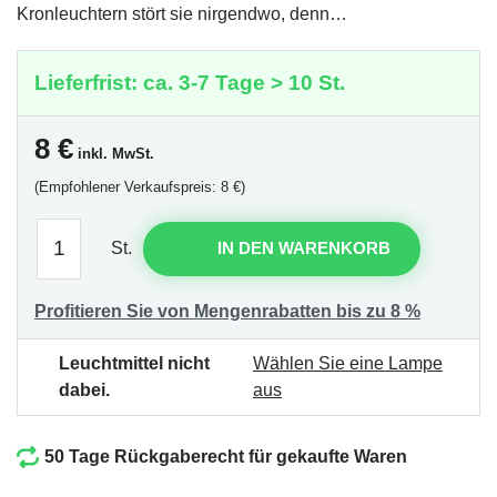
Kronleuchtern stört sie nirgendwo, denn…
Lieferfrist: ca. 3-7 Tage > 10 St.
8
€
inkl. MwSt.
(Empfohlener Verkaufspreis: 8 €)
St.
IN DEN WARENKORB
Profitieren Sie von Mengenrabatten bis zu 8 %
Leuchtmittel nicht
Wählen Sie eine Lampe
dabei.
aus
50 Tage Rückgaberecht für gekaufte Waren