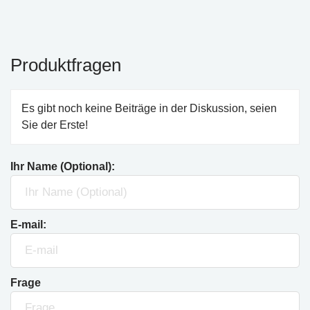
Produktfragen
Es gibt noch keine Beiträge in der Diskussion, seien
Sie der Erste!
Ihr Name (Optional):
E-mail:
Frage