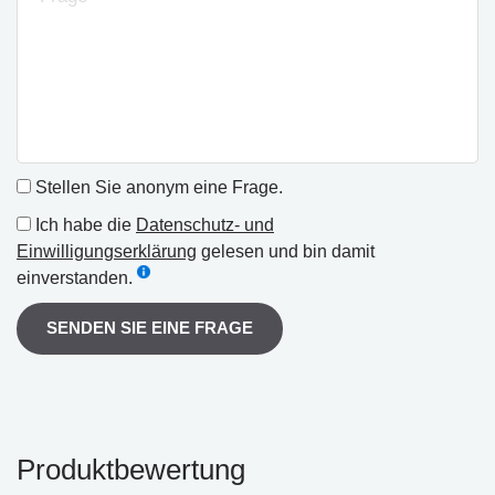
Stellen Sie anonym eine Frage.
Ich habe die
Datenschutz- und
Einwilligungserklärung
gelesen und bin damit
einverstanden.
SENDEN SIE EINE FRAGE
Produktbewertung