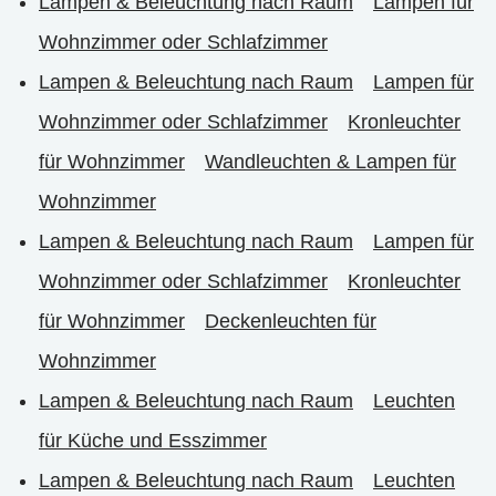
Lampen & Beleuchtung nach Raum
Lampen für
Wohnzimmer oder Schlafzimmer
Lampen & Beleuchtung nach Raum
Lampen für
Wohnzimmer oder Schlafzimmer
Kronleuchter
für Wohnzimmer
Wandleuchten & Lampen für
Wohnzimmer
Lampen & Beleuchtung nach Raum
Lampen für
Wohnzimmer oder Schlafzimmer
Kronleuchter
für Wohnzimmer
Deckenleuchten für
Wohnzimmer
Lampen & Beleuchtung nach Raum
Leuchten
für Küche und Esszimmer
Lampen & Beleuchtung nach Raum
Leuchten