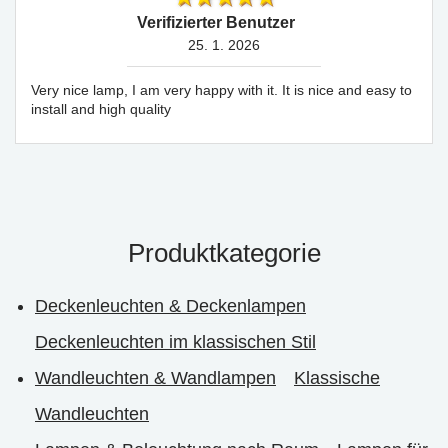
Verifizierter Benutzer
25. 1. 2026
Very nice lamp, I am very happy with it. It is nice and easy to
install and high quality
Produktkategorie
Deckenleuchten & Deckenlampen
Deckenleuchten im klassischen Stil
Wandleuchten & Wandlampen
Klassische
Wandleuchten