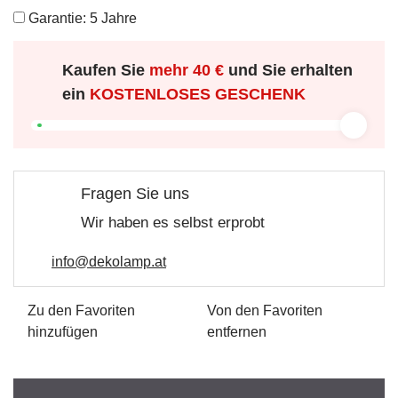
Garantie: 5 Jahre
Kaufen Sie
mehr
40 €
und Sie erhalten
ein
KOSTENLOSES GESCHENK
Fragen Sie uns
Wir haben es selbst erprobt
info@dekolamp.at
Zu den Favoriten
Von den Favoriten
hinzufügen
entfernen