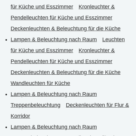
für Küche und Esszimmer
Kronleuchter &
Pendelleuchten für Küche und Esszimmer
Deckenleuchten & Beleuchtung für die Küche
Lampen & Beleuchtung nach Raum
Leuchten
für Küche und Esszimmer
Kronleuchter &
Pendelleuchten für Küche und Esszimmer
Deckenleuchten & Beleuchtung für die Küche
Wandleuchten für Küche
Lampen & Beleuchtung nach Raum
Treppenbeleuchtung
Deckenleuchten für Flur &
Korridor
Lampen & Beleuchtung nach Raum