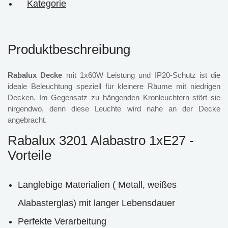
Kategorie
Produktbeschreibung
Rabalux Decke
mit 1x60W Leistung und IP20-Schutz ist die
ideale Beleuchtung speziell für kleinere Räume mit niedrigen
Decken. Im Gegensatz zu hängenden Kronleuchtern stört sie
nirgendwo, denn diese Leuchte wird nahe an der Decke
angebracht.
Rabalux 3201 Alabastro 1xE27 -
Vorteile
Langlebige Materialien ( Metall, weißes
Alabasterglas) mit langer Lebensdauer
Perfekte Verarbeitung