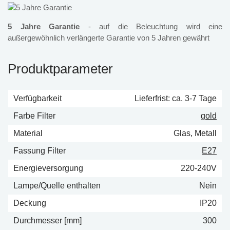
5 Jahre Garantie
- auf die Beleuchtung wird eine
außergewöhnlich verlängerte Garantie von 5 Jahren gewährt
Produktparameter
Verfügbarkeit
Lieferfrist: ca. 3-7 Tage
Farbe Filter
gold
Material
Glas, Metall
Fassung Filter
E27
Energieversorgung
220-240V
Lampe/Quelle enthalten
Nein
Deckung
IP20
Durchmesser [mm]
300