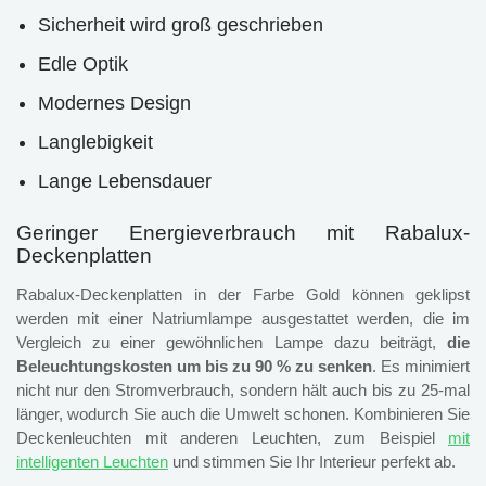
Sicherheit wird groß geschrieben
Edle Optik
Modernes Design
Langlebigkeit
Lange Lebensdauer
Geringer Energieverbrauch mit Rabalux-
Deckenplatten
Rabalux-Deckenplatten in der Farbe Gold können geklipst
werden mit einer Natriumlampe ausgestattet werden, die im
Vergleich zu einer gewöhnlichen Lampe dazu beiträgt,
die
Beleuchtungskosten um bis zu 90 % zu senken
. Es minimiert
nicht nur den Stromverbrauch, sondern hält auch bis zu 25-mal
länger, wodurch Sie auch die Umwelt schonen. Kombinieren Sie
Deckenleuchten mit anderen Leuchten, zum Beispiel
mit
intelligenten Leuchten
und stimmen Sie Ihr Interieur perfekt ab.