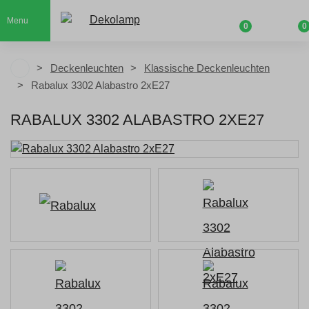
Menu
0
0
Deckenleuchten
Klassische Deckenleuchten
Rabalux 3302 Alabastro 2xE27
RABALUX 3302 ALABASTRO 2XE27