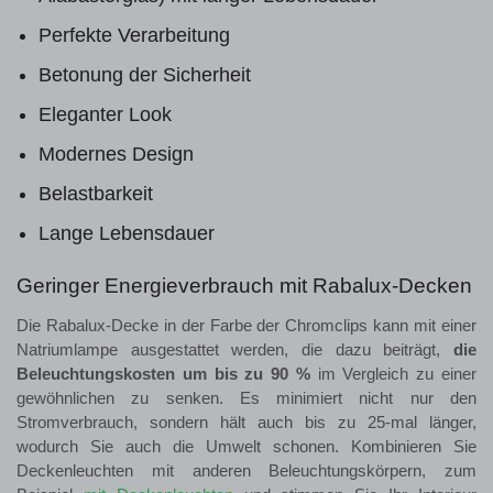
Perfekte Verarbeitung
Betonung der Sicherheit
Eleganter Look
Modernes Design
Belastbarkeit
Lange Lebensdauer
Geringer Energieverbrauch mit Rabalux-Decken
Die Rabalux-Decke in der Farbe der Chromclips kann mit einer
Natriumlampe ausgestattet werden, die dazu beiträgt,
die
Beleuchtungskosten um bis zu 90 %
im Vergleich zu einer
gewöhnlichen zu senken. Es minimiert nicht nur den
Stromverbrauch, sondern hält auch bis zu 25-mal länger,
wodurch Sie auch die Umwelt schonen. Kombinieren Sie
Deckenleuchten mit anderen Beleuchtungskörpern, zum