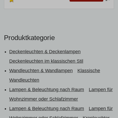
Produktkategorie
Deckenleuchten & Deckenlampen
Deckenleuchten im klassischen Stil
Wandleuchten & Wandlampen
Klassische
Wandleuchten
Lampen & Beleuchtung nach Raum
Lampen für
Wohnzimmer oder Schlafzimmer
Lampen & Beleuchtung nach Raum
Lampen für
Wohnzimmer oder Schlafzimmer
Kronleuchter