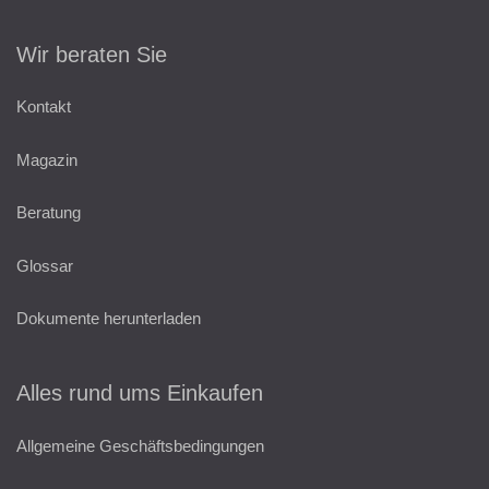
Wir beraten Sie
Kontakt
Magazin
Beratung
Glossar
Dokumente herunterladen
Alles rund ums Einkaufen
Allgemeine Geschäftsbedingungen