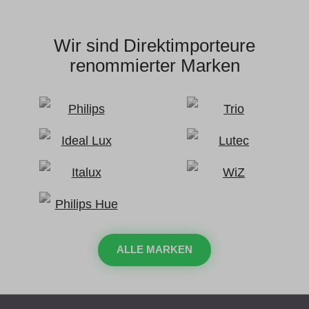
Wir sind Direktimporteure
renommierter Marken
ALLE MARKEN