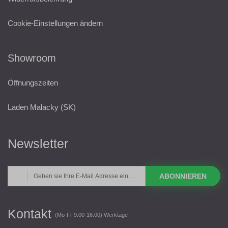
Cookie-Einstellungen ändern
Showroom
Öffnungszeiten
Laden Malacky (SK)
Newsletter
ABONNIEREN
Kontakt
(Mo-Fr 9:00-16:00) Werktage