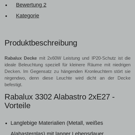
Bewertung
2
Kategorie
Produktbeschreibung
Rabalux Decke
mit 2x60W Leistung und IP20-Schutz ist die
ideale Beleuchtung speziell für kleinere Räume mit niedrigen
Decken. Im Gegensatz zu hängenden Kronleuchtern stört sie
nirgendwo, denn diese Leuchte wird dicht an der Decke
befestigt.
Rabalux 3302 Alabastro 2xE27 -
Vorteile
Langlebige Materialien (Metall, weißes
Alabasterglas) mit langer Lebensdauer