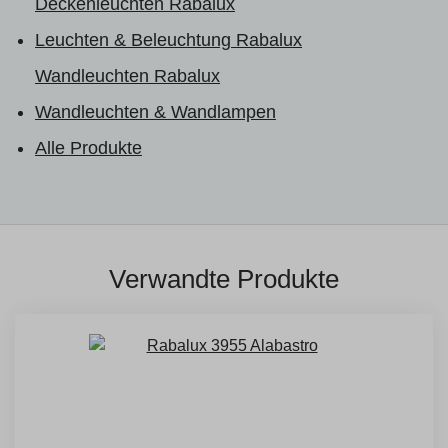
Deckenleuchten Rabalux
Leuchten & Beleuchtung Rabalux
Wandleuchten Rabalux
Wandleuchten & Wandlampen
Alle Produkte
Verwandte Produkte