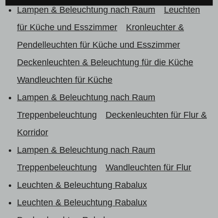
Lampen & Beleuchtung nach Raum
Leuchten
für Küche und Esszimmer
Kronleuchter &
Pendelleuchten für Küche und Esszimmer
Deckenleuchten & Beleuchtung für die Küche
Wandleuchten für Küche
Lampen & Beleuchtung nach Raum
Treppenbeleuchtung
Deckenleuchten für Flur &
Korridor
Lampen & Beleuchtung nach Raum
Treppenbeleuchtung
Wandleuchten für Flur
Leuchten & Beleuchtung Rabalux
Leuchten & Beleuchtung Rabalux