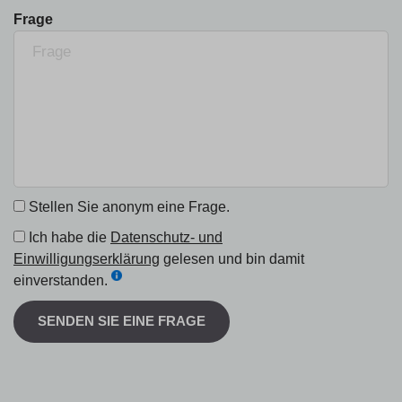
Frage
Stellen Sie anonym eine Frage.
Ich habe die
Datenschutz- und
Einwilligungserklärung
gelesen und bin damit
einverstanden.
SENDEN SIE EINE FRAGE