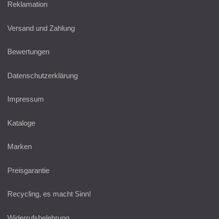
Reklamation
Versand und Zahlung
Bewertungen
Datenschutzerklärung
Impressum
Kataloge
Marken
Preisgarantie
Recycling, es macht Sinn!
Widerrufsbelehrung