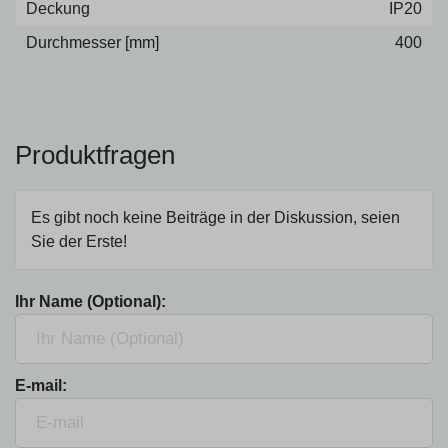
Deckung
IP20
Durchmesser [mm]
400
Produktfragen
Es gibt noch keine Beiträge in der Diskussion, seien
Sie der Erste!
Ihr Name (Optional):
E-mail: