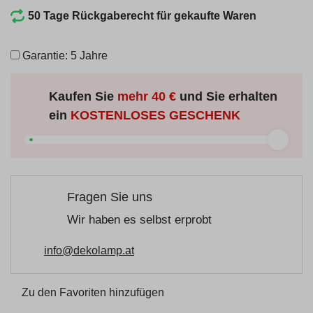
50 Tage Rückgaberecht für gekaufte Waren
Garantie: 5 Jahre
Kaufen Sie
mehr
40 €
und Sie erhalten
ein
KOSTENLOSES GESCHENK
Fragen Sie uns
Wir haben es selbst erprobt
info@dekolamp.at
Zu den Favoriten hinzufügen