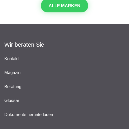
ALLE MARKEN
Wir beraten Sie
Kontakt
Magazin
Beratung
Glossar
Dokumente herunterladen