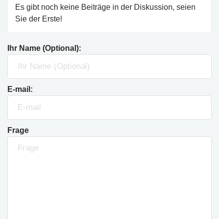
Es gibt noch keine Beiträge in der Diskussion, seien
Sie der Erste!
Ihr Name (Optional):
E-mail:
Frage