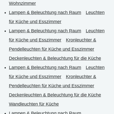
Wohnzimmer
Lampen & Beleuchtung nach Raum
Leuchten
für Küche und Esszimmer
Lampen & Beleuchtung nach Raum
Leuchten
für Küche und Esszimmer
Kronleuchter &
Pendelleuchten für Küche und Esszimmer
Deckenleuchten & Beleuchtung für die Küche
Lampen & Beleuchtung nach Raum
Leuchten
für Küche und Esszimmer
Kronleuchter &
Pendelleuchten für Küche und Esszimmer
Deckenleuchten & Beleuchtung für die Küche
Wandleuchten für Küche
Lampen & Beleuchtung nach Raum