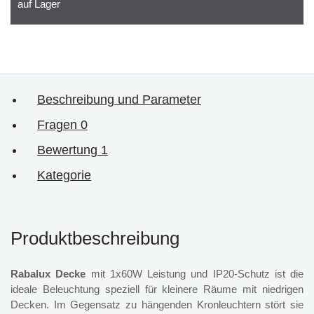
auf Lager
Beschreibung und Parameter
Fragen
0
Bewertung
1
Kategorie
Produktbeschreibung
Rabalux Decke
mit 1x60W Leistung und IP20-Schutz ist die
ideale Beleuchtung speziell für kleinere Räume mit niedrigen
Decken. Im Gegensatz zu hängenden Kronleuchtern stört sie