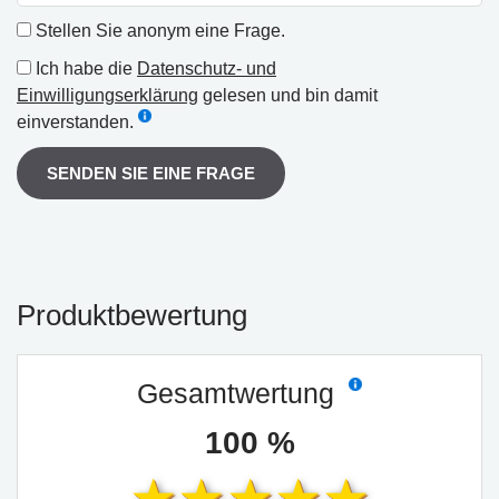
Stellen Sie anonym eine Frage.
Ich habe die
Datenschutz- und
Einwilligungserklärung
gelesen und bin damit
einverstanden.
SENDEN SIE EINE FRAGE
Produktbewertung
Gesamtwertung
100 %