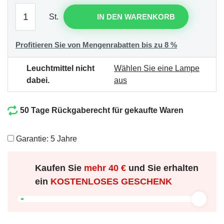
St.
IN DEN WARENKORB
Profitieren Sie von Mengenrabatten bis zu 8 %
Leuchtmittel nicht
Wählen Sie eine Lampe
dabei.
aus
50 Tage Rückgaberecht für gekaufte Waren
Garantie: 5 Jahre
Kaufen Sie
mehr
40 €
und Sie erhalten
ein
KOSTENLOSES GESCHENK