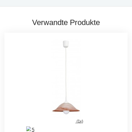
Verwandte Produkte
(1x)