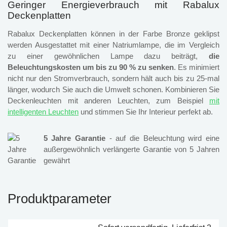
Geringer Energieverbrauch mit Rabalux
Deckenplatten
Rabalux Deckenplatten können in der Farbe Bronze geklipst
werden Ausgestattet mit einer Natriumlampe, die im Vergleich
zu einer gewöhnlichen Lampe dazu beiträgt,
die
Beleuchtungskosten um bis zu 90 % zu senken
. Es minimiert
nicht nur den Stromverbrauch, sondern hält auch bis zu 25-mal
länger, wodurch Sie auch die Umwelt schonen. Kombinieren Sie
Deckenleuchten mit anderen Leuchten, zum Beispiel
mit
intelligenten Leuchten
und stimmen Sie Ihr Interieur perfekt ab.
5 Jahre Garantie
- auf die Beleuchtung wird eine
außergewöhnlich verlängerte Garantie von 5 Jahren
gewährt
Produktparameter