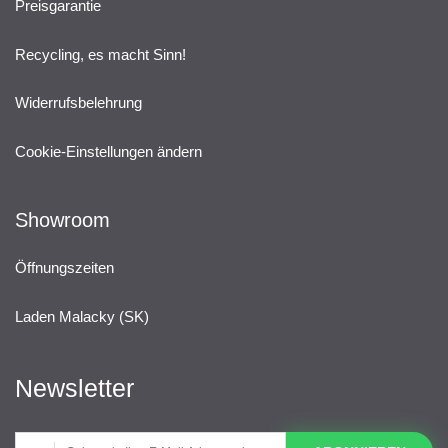
Preisgarantie
Recycling, es macht Sinn!
Widerrufsbelehrung
Cookie-Einstellungen ändern
Showroom
Öffnungszeiten
Laden Malacky (SK)
Newsletter