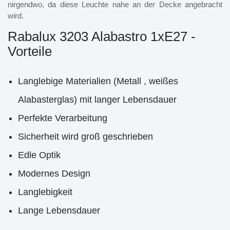
nirgendwo, da diese Leuchte nahe an der Decke angebracht
wird.
Rabalux 3203 Alabastro 1xE27 -
Vorteile
Langlebige Materialien (Metall , weißes
Alabasterglas) mit langer Lebensdauer
Perfekte Verarbeitung
Sicherheit wird groß geschrieben
Edle Optik
Modernes Design
Langlebigkeit
Lange Lebensdauer