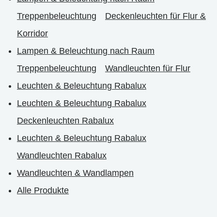
Treppenbeleuchtung
Deckenleuchten für Flur &
Korridor
Lampen & Beleuchtung nach Raum
Treppenbeleuchtung
Wandleuchten für Flur
Leuchten & Beleuchtung Rabalux
Leuchten & Beleuchtung Rabalux
Deckenleuchten Rabalux
Leuchten & Beleuchtung Rabalux
Wandleuchten Rabalux
Wandleuchten & Wandlampen
Alle Produkte