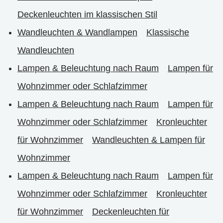
Deckenleuchten im klassischen Stil
Wandleuchten & Wandlampen
Klassische
Wandleuchten
Lampen & Beleuchtung nach Raum
Lampen für
Wohnzimmer oder Schlafzimmer
Lampen & Beleuchtung nach Raum
Lampen für
Wohnzimmer oder Schlafzimmer
Kronleuchter
für Wohnzimmer
Wandleuchten & Lampen für
Wohnzimmer
Lampen & Beleuchtung nach Raum
Lampen für
Wohnzimmer oder Schlafzimmer
Kronleuchter
für Wohnzimmer
Deckenleuchten für