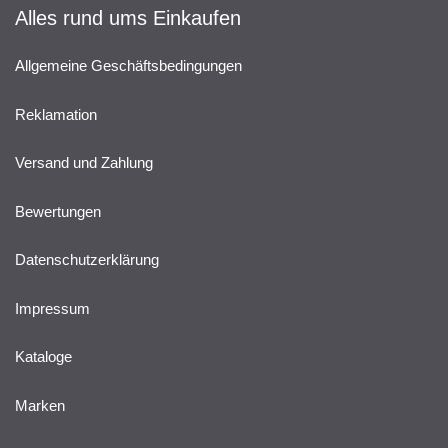
Alles rund ums Einkaufen
Allgemeine Geschäftsbedingungen
Reklamation
Versand und Zahlung
Bewertungen
Datenschutzerklärung
Impressum
Kataloge
Marken