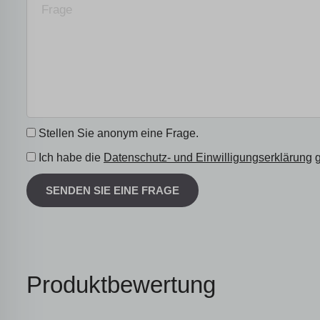
Stellen Sie anonym eine Frage.
Ich habe die
Datenschutz- und Einwilligungserklärung
g
SENDEN SIE EINE FRAGE
Produktbewertung