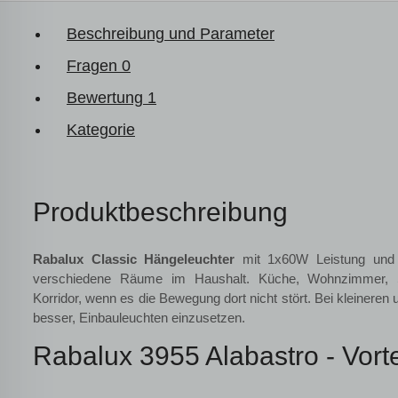
Beschreibung und Parameter
Fragen
0
Bewertung
1
Kategorie
Produktbeschreibung
Rabalux Classic Hängeleuchter
mit 1x60W Leistung und I
verschiedene Räume im Haushalt. Küche, Wohnzimmer, Sc
Korridor, wenn es die Bewegung dort nicht stört. Bei kleineren
besser, Einbauleuchten einzusetzen.
Rabalux 3955 Alabastro - Vorte