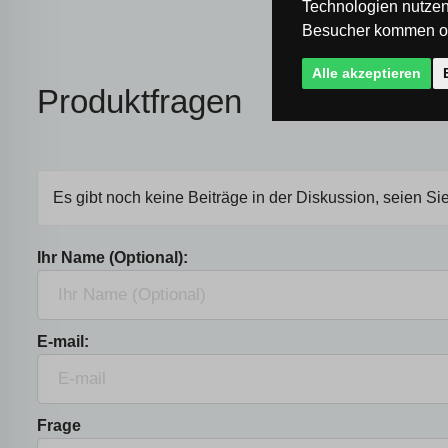
Technologien nutzen
Besucher kommen od
Alle akzeptieren
Produktfragen
Es gibt noch keine Beiträge in der Diskussion, seien Sie
Ihr Name (Optional):
E-mail:
Frage