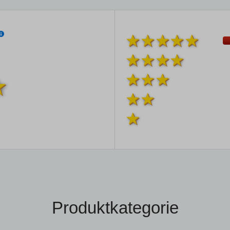
Produktkategorie