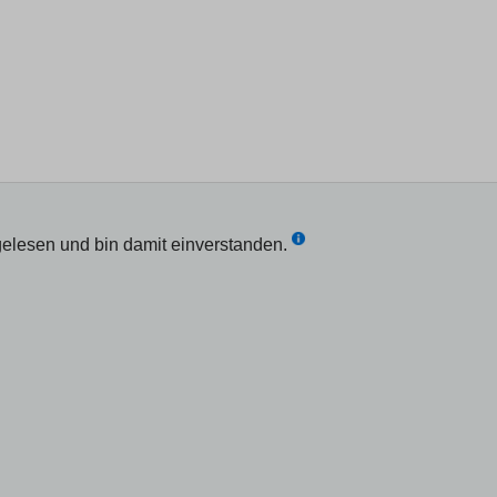
elesen und bin damit einverstanden.