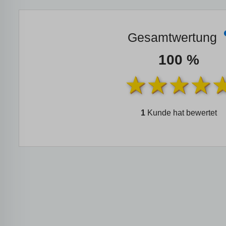
Gesamtwertung
100 %
1
Kunde hat bewertet